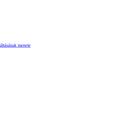
áltásának menete