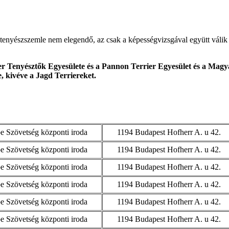
tenyészszemle nem elegendő, az csak a képességvizsgával együtt válik 
r Tenyésztők Egyesülete és a Pannon Terrier Egyesület és a Magya
e, kivéve a Jagd Terriereket.
 Szövetség központi iroda
1194 Budapest Hofherr A. u 42.
 Szövetség központi iroda
1194 Budapest Hofherr A. u 42.
 Szövetség központi iroda
1194 Budapest Hofherr A. u 42.
 Szövetség központi iroda
1194 Budapest Hofherr A. u 42.
 Szövetség központi iroda
1194 Budapest Hofherr A. u 42.
 Szövetség központi iroda
1194 Budapest Hofherr A. u 42.