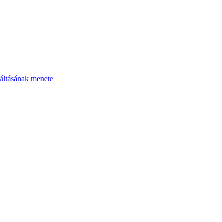
áltásának menete