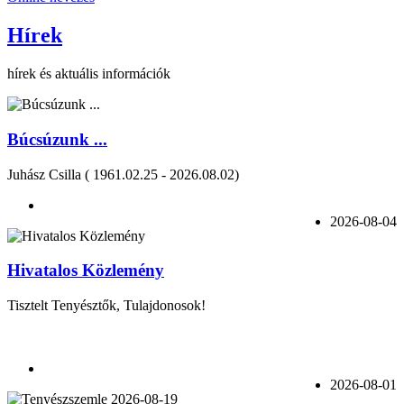
Hírek
hírek és aktuális információk
Búcsúzunk ...
Juhász Csilla ( 1961.02.25 - 2026.08.02)
2026-08-04
Hivatalos Közlemény
Tisztelt Tenyésztők, Tulajdonosok!
2026-08-01