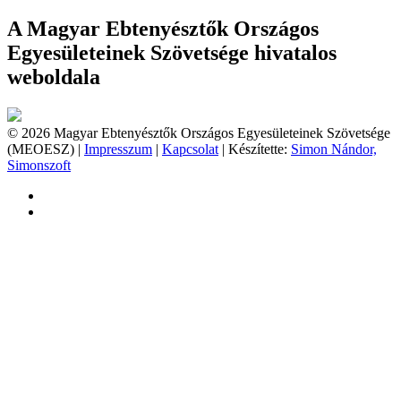
A Magyar Ebtenyésztők Országos
Egyesületeinek Szövetsége hivatalos
weboldala
© 2026 Magyar Ebtenyésztők Országos Egyesületeinek Szövetsége
(MEOESZ) |
Impresszum
|
Kapcsolat
| Készítette:
Simon Nándor,
Simonszoft