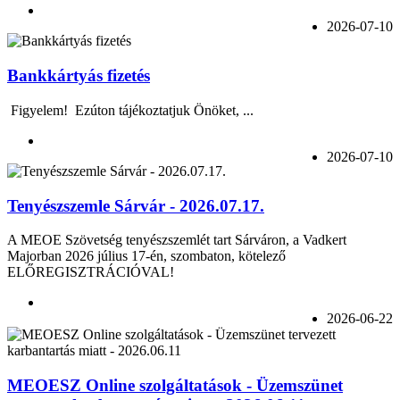
2026-07-10
Bankkártyás fizetés
Figyelem! Ezúton tájékoztatjuk Önöket, ...
2026-07-10
Tenyészszemle Sárvár - 2026.07.17.
A MEOE Szövetség tenyészszemlét tart Sárváron, a Vadkert
Majorban 2026 július 17-én, szombaton, kötelező
ELŐREGISZTRÁCIÓVAL!
2026-06-22
MEOESZ Online szolgáltatások - Üzemszünet