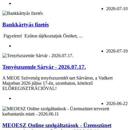
2026-07-10
Bankkártyás fizetés
Figyelem! Ezúton tájékoztatjuk Önöket, ...
2026-07-10
Tenyészszemle Sárvár - 2026.07.17.
A MEOE Szövetség tenyészszemlét tart Sárváron, a Vadkert
Majorban 2026 július 17-én, szombaton, kötelező
ELŐREGISZTRÁCIÓVAL!
2026-06-22
MEOESZ Online szolgáltatások - Üzemszünet