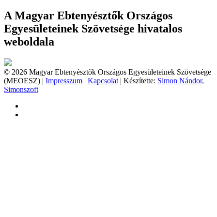
A Magyar Ebtenyésztők Országos
Egyesületeinek Szövetsége hivatalos
weboldala
© 2026 Magyar Ebtenyésztők Országos Egyesületeinek Szövetsége
(MEOESZ) |
Impresszum
|
Kapcsolat
| Készítette:
Simon Nándor,
Simonszoft