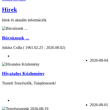
Hírek
hírek és aktuális információk
Búcsúzunk ...
Juhász Csilla ( 1961.02.25 - 2026.08.02)
2026-08-04
Hivatalos Közlemény
Tisztelt Tenyésztők, Tulajdonosok!
2026-08-01