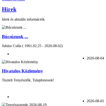
Hírek
hírek és aktuális információk
Búcsúzunk ...
Juhász Csilla ( 1961.02.25 - 2026.08.02)
2026-08-04
Hivatalos Közlemény
Tisztelt Tenyésztők, Tulajdonosok!
2026-08-01