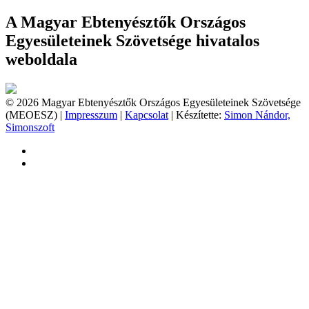
A Magyar Ebtenyésztők Országos
Egyesületeinek Szövetsége hivatalos
weboldala
© 2026 Magyar Ebtenyésztők Országos Egyesületeinek Szövetsége
(MEOESZ) |
Impresszum
|
Kapcsolat
| Készítette:
Simon Nándor,
Simonszoft