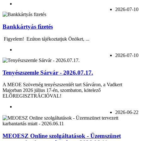
2026-07-10
Bankkártyás fizetés
Figyelem! Ezúton tájékoztatjuk Önöket, ...
2026-07-10
Tenyészszemle Sárvár - 2026.07.17.
A MEOE Szövetség tenyészszemlét tart Sárváron, a Vadkert
Majorban 2026 július 17-én, szombaton, kötelező
ELŐREGISZTRÁCIÓVAL!
2026-06-22
MEOESZ Online szolgáltatások - Üzemszünet