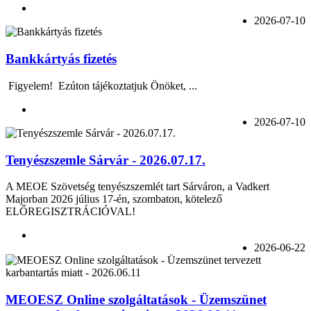
2026-07-10
Bankkártyás fizetés
Figyelem! Ezúton tájékoztatjuk Önöket, ...
2026-07-10
Tenyészszemle Sárvár - 2026.07.17.
A MEOE Szövetség tenyészszemlét tart Sárváron, a Vadkert
Majorban 2026 július 17-én, szombaton, kötelező
ELŐREGISZTRÁCIÓVAL!
2026-06-22
MEOESZ Online szolgáltatások - Üzemszünet