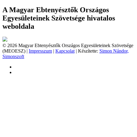
A Magyar Ebtenyésztők Országos
Egyesületeinek Szövetsége hivatalos
weboldala
© 2026 Magyar Ebtenyésztők Országos Egyesületeinek Szövetsége
(MEOESZ) |
Impresszum
|
Kapcsolat
| Készítette:
Simon Nándor,
Simonszoft