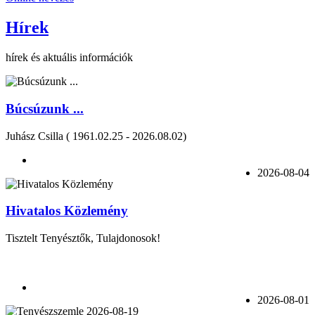
Hírek
hírek és aktuális információk
Búcsúzunk ...
Juhász Csilla ( 1961.02.25 - 2026.08.02)
2026-08-04
Hivatalos Közlemény
Tisztelt Tenyésztők, Tulajdonosok!
2026-08-01