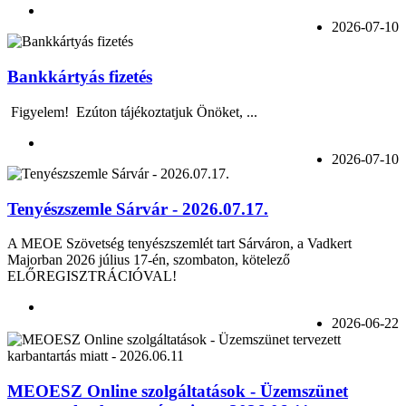
2026-07-10
Bankkártyás fizetés
Figyelem! Ezúton tájékoztatjuk Önöket, ...
2026-07-10
Tenyészszemle Sárvár - 2026.07.17.
A MEOE Szövetség tenyészszemlét tart Sárváron, a Vadkert
Majorban 2026 július 17-én, szombaton, kötelező
ELŐREGISZTRÁCIÓVAL!
2026-06-22
MEOESZ Online szolgáltatások - Üzemszünet