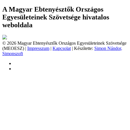
A Magyar Ebtenyésztők Országos
Egyesületeinek Szövetsége hivatalos
weboldala
© 2026 Magyar Ebtenyésztők Országos Egyesületeinek Szövetsége
(MEOESZ) |
Impresszum
|
Kapcsolat
| Készítette:
Simon Nándor,
Simonszoft