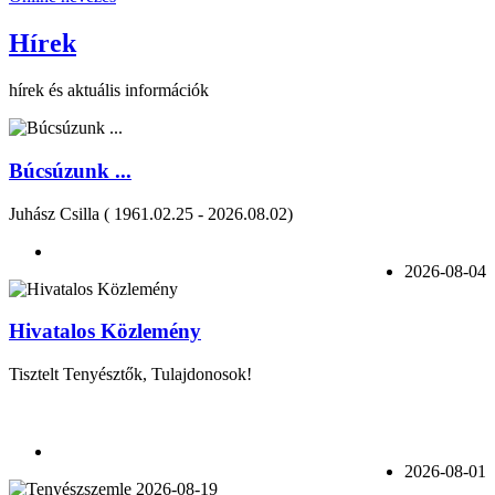
Hírek
hírek és aktuális információk
Búcsúzunk ...
Juhász Csilla ( 1961.02.25 - 2026.08.02)
2026-08-04
Hivatalos Közlemény
Tisztelt Tenyésztők, Tulajdonosok!
2026-08-01