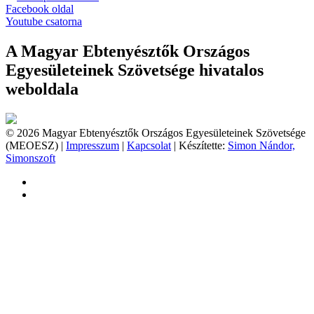
Facebook oldal
Youtube csatorna
A Magyar Ebtenyésztők Országos
Egyesületeinek Szövetsége hivatalos
weboldala
© 2026 Magyar Ebtenyésztők Országos Egyesületeinek Szövetsége
(MEOESZ) |
Impresszum
|
Kapcsolat
| Készítette:
Simon Nándor,
Simonszoft