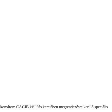
 a komárom CACIB kiállítás keretében megrendezésre kerülő speciális