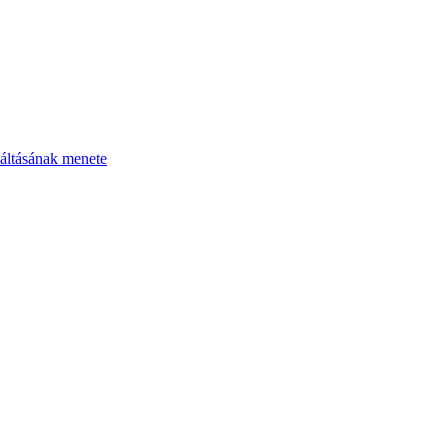
áltásának menete