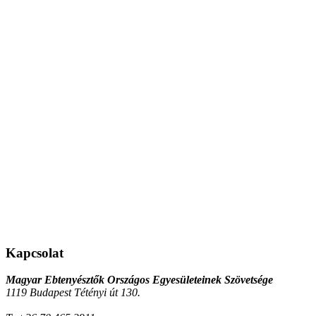
Kapcsolat
Magyar Ebtenyésztők Országos Egyesületeinek Szövetsége
1119 Budapest Tétényi út 130.