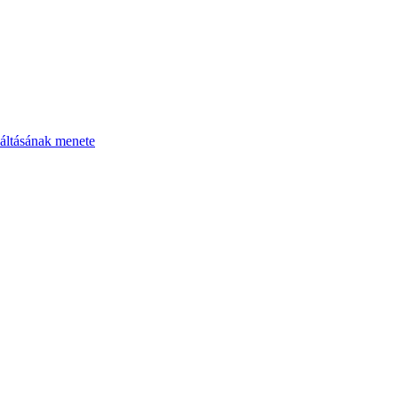
áltásának menete