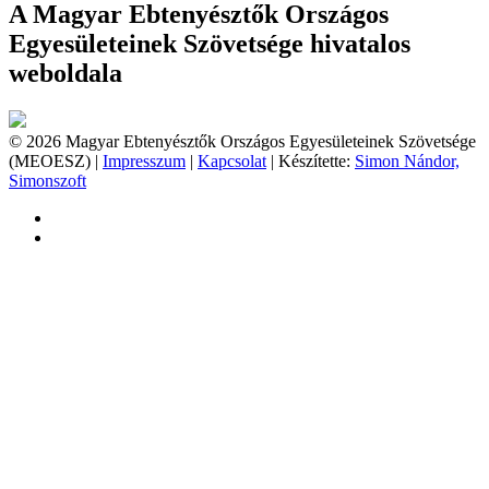
A Magyar Ebtenyésztők Országos
Egyesületeinek Szövetsége hivatalos
weboldala
© 2026 Magyar Ebtenyésztők Országos Egyesületeinek Szövetsége
(MEOESZ) |
Impresszum
|
Kapcsolat
| Készítette:
Simon Nándor,
Simonszoft