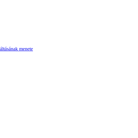
áltásának menete