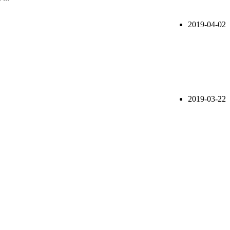
2019-04-02
2019-03-22