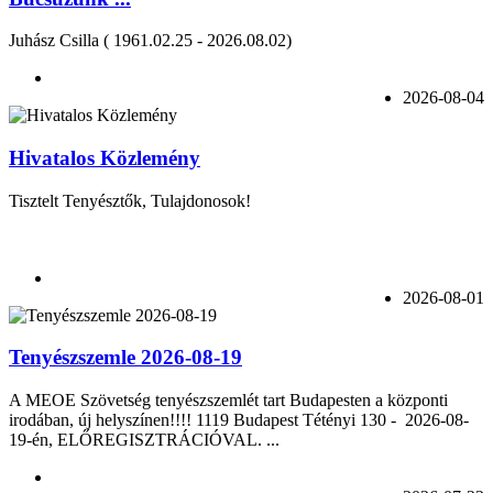
Juhász Csilla ( 1961.02.25 - 2026.08.02)
2026-08-04
Hivatalos Közlemény
Tisztelt Tenyésztők, Tulajdonosok!
2026-08-01
Tenyészszemle 2026-08-19
A MEOE Szövetség tenyészszemlét tart Budapesten a központi
irodában, új helyszínen!!!! 1119 Budapest Tétényi 130 - 2026-08-
19-én, ELŐREGISZTRÁCIÓVAL. ...