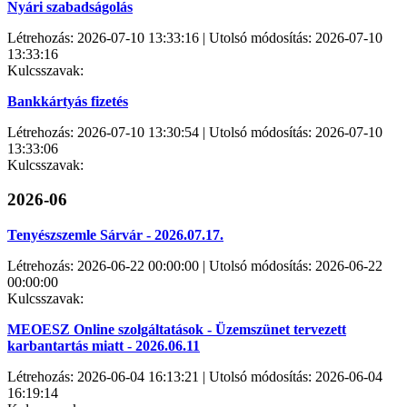
Nyári szabadságolás
Létrehozás: 2026-07-10 13:33:16 | Utolsó módosítás: 2026-07-10
13:33:16
Kulcsszavak:
Bankkártyás fizetés
Létrehozás: 2026-07-10 13:30:54 | Utolsó módosítás: 2026-07-10
13:33:06
Kulcsszavak:
2026-06
Tenyészszemle Sárvár - 2026.07.17.
Létrehozás: 2026-06-22 00:00:00 | Utolsó módosítás: 2026-06-22
00:00:00
Kulcsszavak:
MEOESZ Online szolgáltatások - Üzemszünet tervezett
karbantartás miatt - 2026.06.11
Létrehozás: 2026-06-04 16:13:21 | Utolsó módosítás: 2026-06-04
16:19:14