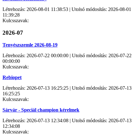
Létrehozás: 2026-08-01 11:38:53 | Utolsó módosítás: 2026-08-01
11:39:28
Kulcsszavak:
2026-07
Tenyészszemle 2026-08-19
Létrehozás: 2026-07-22 00:00:00 | Utolsó módosítás: 2026-07-22
00:00:00
Kulcsszavak:
Rebiopet
Létrehozás: 2026-07-13 16:25:25 | Utolsó módosítás: 2026-07-13
16:25:25
Kulcsszavak:
Sárvár - Speciál champion kérelmek
Létrehozás: 2026-07-13 12:34:08 | Utolsó módosítás: 2026-07-13
12:34:08
Kulcsszavak: