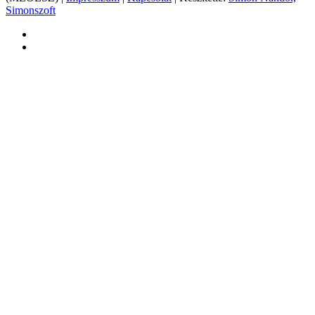
Simonszoft