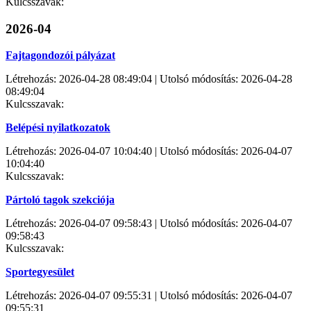
Kulcsszavak:
2026-04
Fajtagondozói pályázat
Létrehozás: 2026-04-28 08:49:04 | Utolsó módosítás: 2026-04-28
08:49:04
Kulcsszavak:
Belépési nyilatkozatok
Létrehozás: 2026-04-07 10:04:40 | Utolsó módosítás: 2026-04-07
10:04:40
Kulcsszavak:
Pártoló tagok szekciója
Létrehozás: 2026-04-07 09:58:43 | Utolsó módosítás: 2026-04-07
09:58:43
Kulcsszavak:
Sportegyesület
Létrehozás: 2026-04-07 09:55:31 | Utolsó módosítás: 2026-04-07
09:55:31