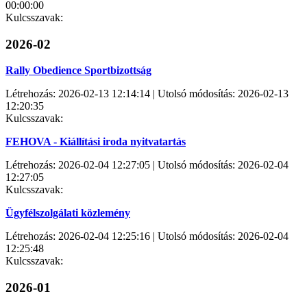
00:00:00
Kulcsszavak:
2026-02
Rally Obedience Sportbizottság
Létrehozás: 2026-02-13 12:14:14 | Utolsó módosítás: 2026-02-13
12:20:35
Kulcsszavak:
FEHOVA - Kiállítási iroda nyitvatartás
Létrehozás: 2026-02-04 12:27:05 | Utolsó módosítás: 2026-02-04
12:27:05
Kulcsszavak:
Ügyfélszolgálati közlemény
Létrehozás: 2026-02-04 12:25:16 | Utolsó módosítás: 2026-02-04
12:25:48
Kulcsszavak:
2026-01