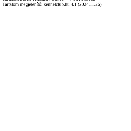
Tartalom megjelenítő: kennelclub.hu 4.1 (2024.11.26)