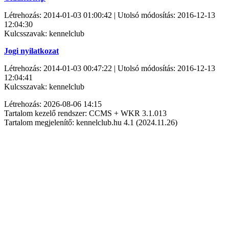
Létrehozás: 2014-01-03 01:00:42 | Utolsó módosítás: 2016-12-13
12:04:30
Kulcsszavak: kennelclub
Jogi nyilatkozat
Létrehozás: 2014-01-03 00:47:22 | Utolsó módosítás: 2016-12-13
12:04:41
Kulcsszavak: kennelclub
Létrehozás: 2026-08-06 14:15
Tartalom kezelő rendszer: CCMS + WKR 3.1.013
Tartalom megjelenítő: kennelclub.hu 4.1 (2024.11.26)