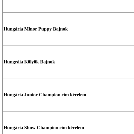
Hungária Minor Puppy Bajnok
Hungráia Kölyök Bajnok
Hungária Junior Champion cím kérelem
Hungária Show Champion cím kérelem