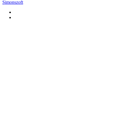
Simonszoft