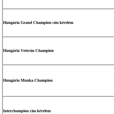
Hungária Grand Champion cím kérelem
Hungária Veterán Champion
Hungária Munka Champion
Interchampion cím kérelem