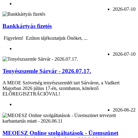
2026-07-10
Bankkártyás fizetés
Figyelem! Ezúton tájékoztatjuk Önöket, ...
2026-07-10
Tenyészszemle Sárvár - 2026.07.17.
A MEOE Szövetség tenyészszemlét tart Sárváron, a Vadkert
Majorban 2026 július 17-én, szombaton, kötelező
ELŐREGISZTRÁCIÓVAL!
2026-06-22
MEOESZ Online szolgáltatások - Üzemszünet