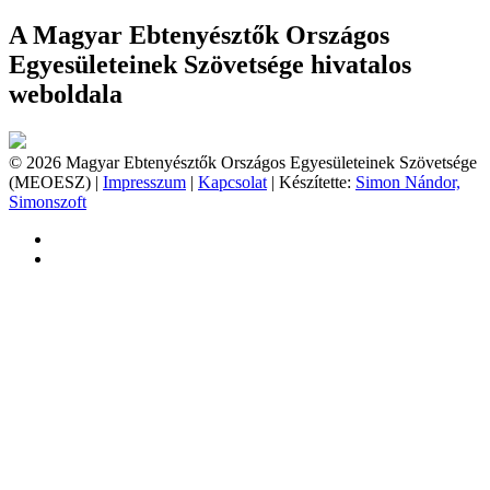
A Magyar Ebtenyésztők Országos
Egyesületeinek Szövetsége hivatalos
weboldala
© 2026 Magyar Ebtenyésztők Országos Egyesületeinek Szövetsége
(MEOESZ) |
Impresszum
|
Kapcsolat
| Készítette:
Simon Nándor,
Simonszoft