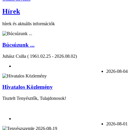
Hírek
hírek és aktuális információk
Búcsúzunk ...
Juhász Csilla ( 1961.02.25 - 2026.08.02)
2026-08-04
Hivatalos Közlemény
Tisztelt Tenyésztők, Tulajdonosok!
2026-08-01