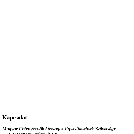
Kapcsolat
Magyar Ebtenyésztők Országos Egyesületeinek Szövetsége