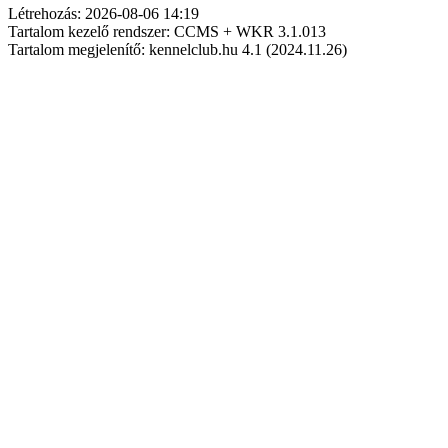
Létrehozás: 2026-08-06 14:19
Tartalom kezelő rendszer: CCMS + WKR 3.1.013
Tartalom megjelenítő: kennelclub.hu 4.1 (2024.11.26)