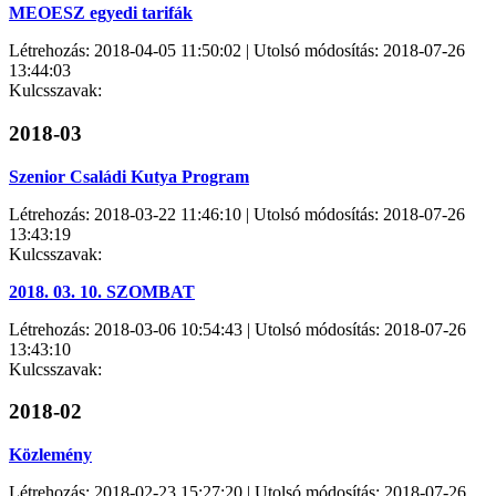
MEOESZ egyedi tarifák
Létrehozás: 2018-04-05 11:50:02 | Utolsó módosítás: 2018-07-26
13:44:03
Kulcsszavak:
2018-03
Szenior Családi Kutya Program
Létrehozás: 2018-03-22 11:46:10 | Utolsó módosítás: 2018-07-26
13:43:19
Kulcsszavak:
2018. 03. 10. SZOMBAT
Létrehozás: 2018-03-06 10:54:43 | Utolsó módosítás: 2018-07-26
13:43:10
Kulcsszavak:
2018-02
Közlemény
Létrehozás: 2018-02-23 15:27:20 | Utolsó módosítás: 2018-07-26