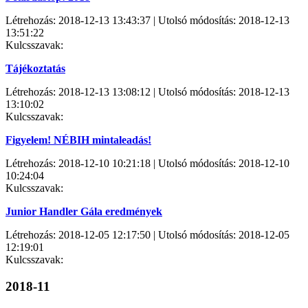
Létrehozás: 2018-12-13 13:43:37 | Utolsó módosítás: 2018-12-13
13:51:22
Kulcsszavak:
Tájékoztatás
Létrehozás: 2018-12-13 13:08:12 | Utolsó módosítás: 2018-12-13
13:10:02
Kulcsszavak:
Figyelem! NÉBIH mintaleadás!
Létrehozás: 2018-12-10 10:21:18 | Utolsó módosítás: 2018-12-10
10:24:04
Kulcsszavak:
Junior Handler Gála eredmények
Létrehozás: 2018-12-05 12:17:50 | Utolsó módosítás: 2018-12-05
12:19:01
Kulcsszavak:
2018-11