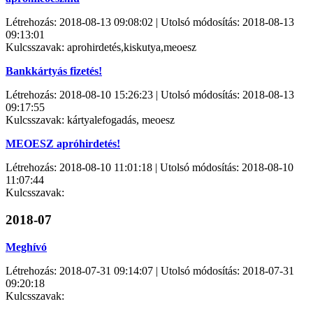
Létrehozás: 2018-08-13 09:08:02 | Utolsó módosítás: 2018-08-13
09:13:01
Kulcsszavak: aprohirdetés,kiskutya,meoesz
Bankkártyás fizetés!
Létrehozás: 2018-08-10 15:26:23 | Utolsó módosítás: 2018-08-13
09:17:55
Kulcsszavak: kártyalefogadás, meoesz
MEOESZ apróhirdetés!
Létrehozás: 2018-08-10 11:01:18 | Utolsó módosítás: 2018-08-10
11:07:44
Kulcsszavak:
2018-07
Meghívó
Létrehozás: 2018-07-31 09:14:07 | Utolsó módosítás: 2018-07-31
09:20:18
Kulcsszavak: