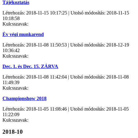
Tájékoztatás
Létrehozás: 2018-11-15 10:17:25 | Utolsó módosítás: 2018-11-15
10:18:58
Kulcsszavak:
Év végi munkarend
Létrehozás: 2018-11-08 11:50:53 | Utolsó módosítás: 2018-12-19
10:36:42
Kulcsszavak:
Dec. 1. és Dec. 15. ZÁRVA
Létrehozás: 2018-11-08 11:42:04 | Utolsó módosítás: 2018-11-08
11:49:39
Kulcsszavak:
Championshow 2018
Létrehozás: 2018-11-05 11:08:46 | Utolsó módosítás: 2018-11-05
11:22:09
Kulcsszavak:
2018-10