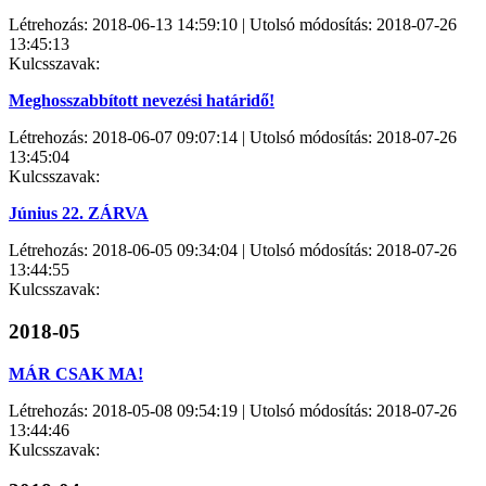
Létrehozás: 2018-06-13 14:59:10 | Utolsó módosítás: 2018-07-26
13:45:13
Kulcsszavak:
Meghosszabbított nevezési határidő!
Létrehozás: 2018-06-07 09:07:14 | Utolsó módosítás: 2018-07-26
13:45:04
Kulcsszavak:
Június 22. ZÁRVA
Létrehozás: 2018-06-05 09:34:04 | Utolsó módosítás: 2018-07-26
13:44:55
Kulcsszavak:
2018-05
MÁR CSAK MA!
Létrehozás: 2018-05-08 09:54:19 | Utolsó módosítás: 2018-07-26
13:44:46
Kulcsszavak: