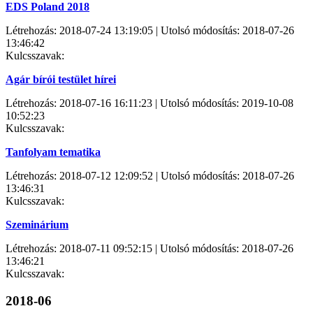
EDS Poland 2018
Létrehozás: 2018-07-24 13:19:05 | Utolsó módosítás: 2018-07-26
13:46:42
Kulcsszavak:
Agár bírói testület hírei
Létrehozás: 2018-07-16 16:11:23 | Utolsó módosítás: 2019-10-08
10:52:23
Kulcsszavak:
Tanfolyam tematika
Létrehozás: 2018-07-12 12:09:52 | Utolsó módosítás: 2018-07-26
13:46:31
Kulcsszavak:
Szeminárium
Létrehozás: 2018-07-11 09:52:15 | Utolsó módosítás: 2018-07-26
13:46:21
Kulcsszavak:
2018-06