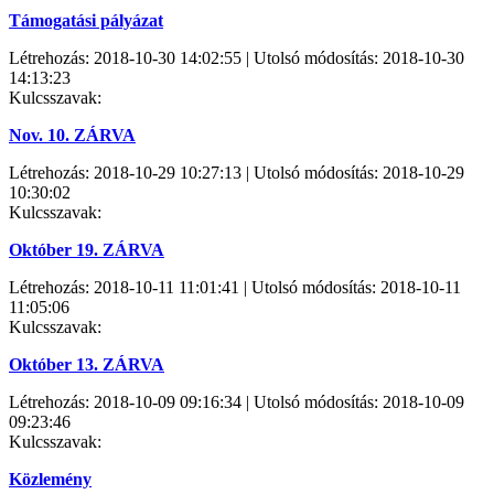
Támogatási pályázat
Létrehozás: 2018-10-30 14:02:55 | Utolsó módosítás: 2018-10-30
14:13:23
Kulcsszavak:
Nov. 10. ZÁRVA
Létrehozás: 2018-10-29 10:27:13 | Utolsó módosítás: 2018-10-29
10:30:02
Kulcsszavak:
Október 19. ZÁRVA
Létrehozás: 2018-10-11 11:01:41 | Utolsó módosítás: 2018-10-11
11:05:06
Kulcsszavak:
Október 13. ZÁRVA
Létrehozás: 2018-10-09 09:16:34 | Utolsó módosítás: 2018-10-09
09:23:46
Kulcsszavak:
Közlemény