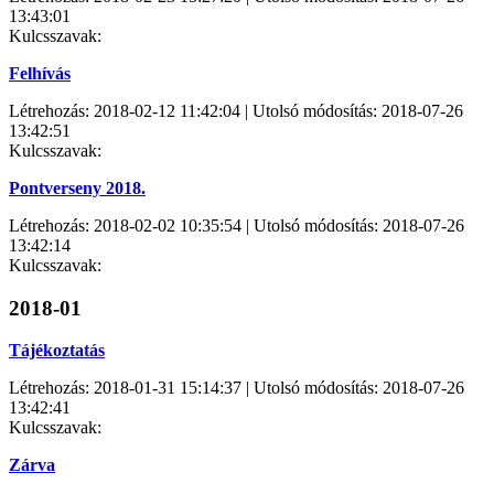
13:43:01
Kulcsszavak:
Felhívás
Létrehozás: 2018-02-12 11:42:04 | Utolsó módosítás: 2018-07-26
13:42:51
Kulcsszavak:
Pontverseny 2018.
Létrehozás: 2018-02-02 10:35:54 | Utolsó módosítás: 2018-07-26
13:42:14
Kulcsszavak:
2018-01
Tájékoztatás
Létrehozás: 2018-01-31 15:14:37 | Utolsó módosítás: 2018-07-26
13:42:41
Kulcsszavak:
Zárva