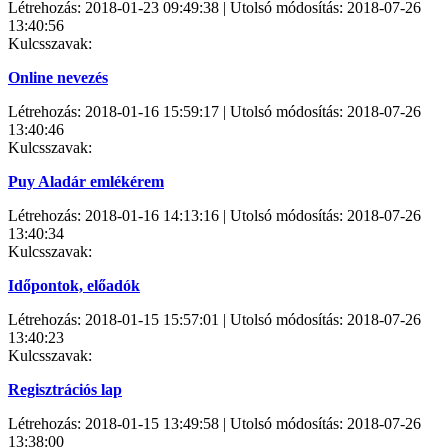
Létrehozás: 2018-01-23 09:49:38 | Utolsó módosítás: 2018-07-26
13:40:56
Kulcsszavak:
Online nevezés
Létrehozás: 2018-01-16 15:59:17 | Utolsó módosítás: 2018-07-26
13:40:46
Kulcsszavak:
Puy Aladár emlékérem
Létrehozás: 2018-01-16 14:13:16 | Utolsó módosítás: 2018-07-26
13:40:34
Kulcsszavak:
Időpontok, előadók
Létrehozás: 2018-01-15 15:57:01 | Utolsó módosítás: 2018-07-26
13:40:23
Kulcsszavak:
Regisztrációs lap
Létrehozás: 2018-01-15 13:49:58 | Utolsó módosítás: 2018-07-26
13:38:00