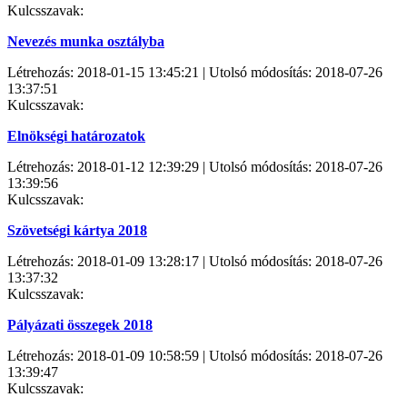
Kulcsszavak:
Nevezés munka osztályba
Létrehozás: 2018-01-15 13:45:21 | Utolsó módosítás: 2018-07-26
13:37:51
Kulcsszavak:
Elnökségi határozatok
Létrehozás: 2018-01-12 12:39:29 | Utolsó módosítás: 2018-07-26
13:39:56
Kulcsszavak:
Szövetségi kártya 2018
Létrehozás: 2018-01-09 13:28:17 | Utolsó módosítás: 2018-07-26
13:37:32
Kulcsszavak:
Pályázati összegek 2018
Létrehozás: 2018-01-09 10:58:59 | Utolsó módosítás: 2018-07-26
13:39:47
Kulcsszavak: