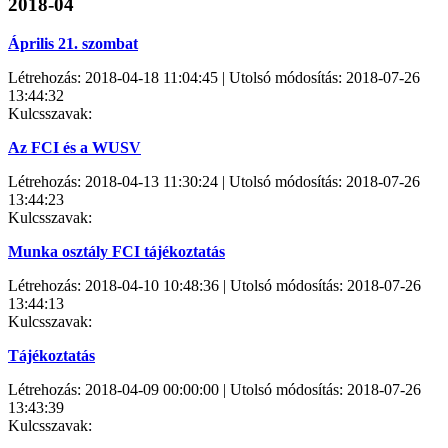
2018-04
Április 21. szombat
Létrehozás: 2018-04-18 11:04:45 | Utolsó módosítás: 2018-07-26
13:44:32
Kulcsszavak:
Az FCI és a WUSV
Létrehozás: 2018-04-13 11:30:24 | Utolsó módosítás: 2018-07-26
13:44:23
Kulcsszavak:
Munka osztály FCI tájékoztatás
Létrehozás: 2018-04-10 10:48:36 | Utolsó módosítás: 2018-07-26
13:44:13
Kulcsszavak:
Tájékoztatás
Létrehozás: 2018-04-09 00:00:00 | Utolsó módosítás: 2018-07-26
13:43:39
Kulcsszavak: