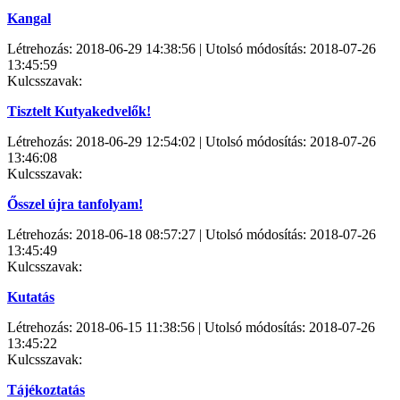
Kangal
Létrehozás: 2018-06-29 14:38:56 | Utolsó módosítás: 2018-07-26
13:45:59
Kulcsszavak:
Tisztelt Kutyakedvelők!
Létrehozás: 2018-06-29 12:54:02 | Utolsó módosítás: 2018-07-26
13:46:08
Kulcsszavak:
Ősszel újra tanfolyam!
Létrehozás: 2018-06-18 08:57:27 | Utolsó módosítás: 2018-07-26
13:45:49
Kulcsszavak:
Kutatás
Létrehozás: 2018-06-15 11:38:56 | Utolsó módosítás: 2018-07-26
13:45:22
Kulcsszavak:
Tájékoztatás