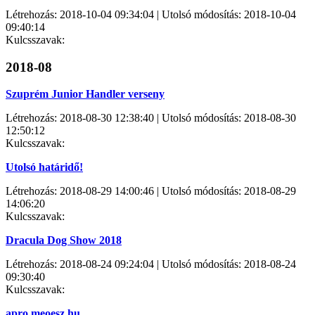
Létrehozás: 2018-10-04 09:34:04 | Utolsó módosítás: 2018-10-04
09:40:14
Kulcsszavak:
2018-08
Szuprém Junior Handler verseny
Létrehozás: 2018-08-30 12:38:40 | Utolsó módosítás: 2018-08-30
12:50:12
Kulcsszavak:
Utolsó határidő!
Létrehozás: 2018-08-29 14:00:46 | Utolsó módosítás: 2018-08-29
14:06:20
Kulcsszavak:
Dracula Dog Show 2018
Létrehozás: 2018-08-24 09:24:04 | Utolsó módosítás: 2018-08-24
09:30:40
Kulcsszavak:
apro.meoesz.hu