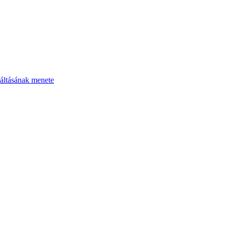
áltásának menete