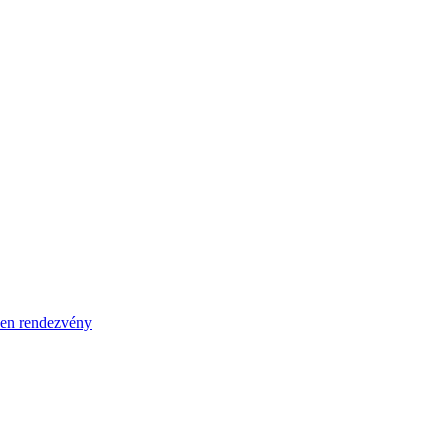
en rendezvény