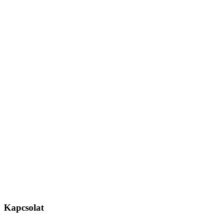
Kapcsolat