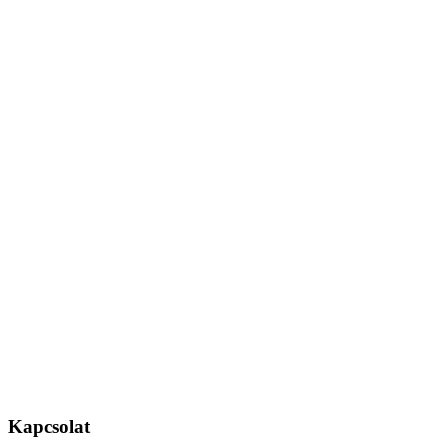
Kapcsolat