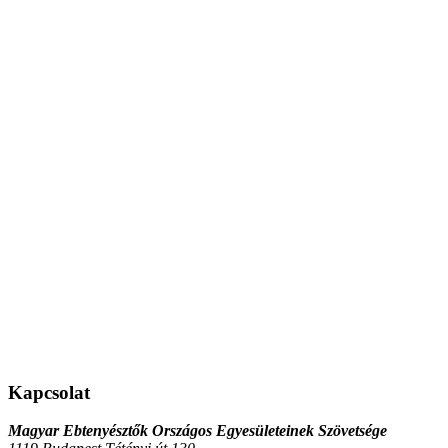
Kapcsolat
Magyar Ebtenyésztők Országos Egyesületeinek Szövetsége