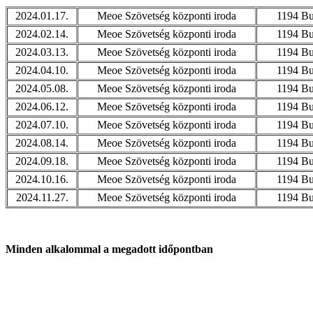
2024.01.17.
Meoe Szövetség központi iroda
1194 Bu
2024.02.14.
Meoe Szövetség központi iroda
1194 Bu
2024.03.13.
Meoe Szövetség központi iroda
1194 Bu
2024.04.10.
Meoe Szövetség központi iroda
1194 Bu
2024.05.08.
Meoe Szövetség központi iroda
1194 Bu
2024.06.12.
Meoe Szövetség központi iroda
1194 Bu
2024.07.10.
Meoe Szövetség központi iroda
1194 Bu
2024.08.14.
Meoe Szövetség központi iroda
1194 Bu
2024.09.18.
Meoe Szövetség központi iroda
1194 Bu
2024.10.16.
Meoe Szövetség központi iroda
1194 Bu
2024.11.27.
Meoe Szövetség központi iroda
1194 Bu
Minden alkalommal a megadott időpontban