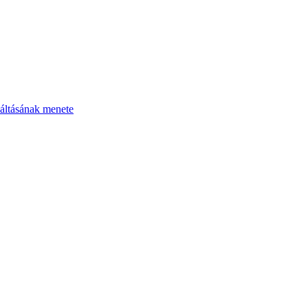
áltásának menete