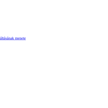
áltásának menete