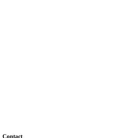
Contact