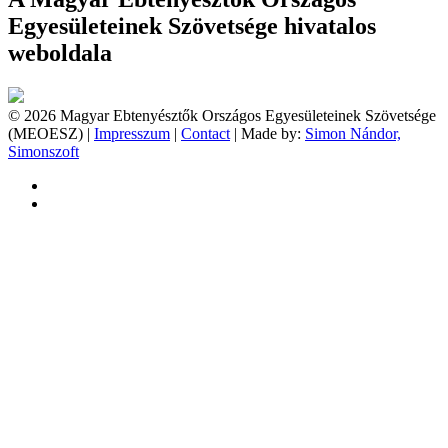
Egyesületeinek Szövetsége hivatalos
weboldala
© 2026 Magyar Ebtenyésztők Országos Egyesületeinek Szövetsége
(MEOESZ) |
Impresszum
|
Contact
| Made by:
Simon Nándor,
Simonszoft