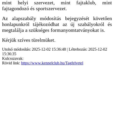
mint helyi szervezet, mint fajtaklub, mint
fajtagondozó és sportszervezet.
Az alapszabály módosítás bejegyzését követően
honlapunkról tájékozódhat az új szabályokról és
megtalálja a szükséges formanyomtatványokat is.
Kérjük szíves türelmüket.
Utolsó módosítás: 2025-12-02 15:36:48 | Létrehozás: 2025-12-02
15:36:35
Kulcsszavak:
Rövid link:
https://www.kennelclub.hu/Tagfelvetel