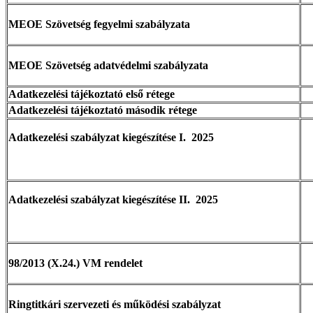
MEOE Szövetség fegyelmi szabályzata
MEOE Szövetség adatvédelmi szabályzata
Adatkezelési tájékoztató első rétege
Adatkezelési tájékoztató második rétege
Adatkezelési szabályzat kiegészítése I. 2025
Adatkezelési szabályzat kiegészítése II. 2025
98/2013 (X.24.) VM rendelet
Ringtitkári szervezeti és működési szabályzat