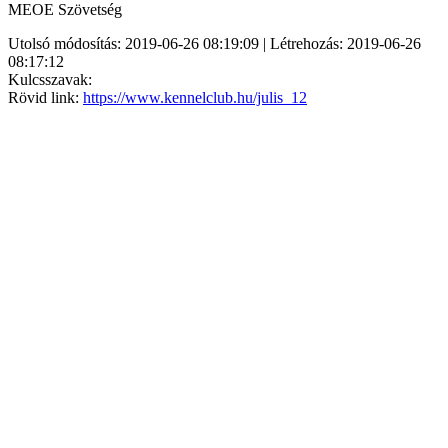
MEOE Szövetség
Utolsó módosítás: 2019-06-26 08:19:09 | Létrehozás: 2019-06-26
08:17:12
Kulcsszavak:
Rövid link:
https://www.kennelclub.hu/julis_12