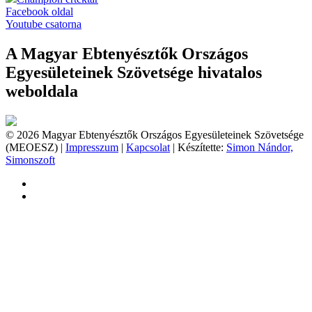
Facebook oldal
Youtube csatorna
A Magyar Ebtenyésztők Országos
Egyesületeinek Szövetsége hivatalos
weboldala
© 2026 Magyar Ebtenyésztők Országos Egyesületeinek Szövetsége
(MEOESZ) |
Impresszum
|
Kapcsolat
| Készítette:
Simon Nándor,
Simonszoft