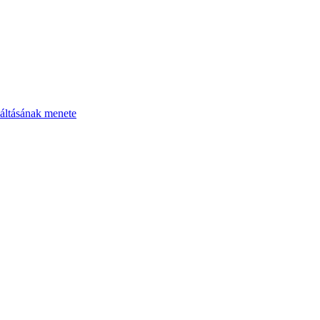
áltásának menete