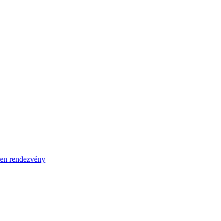
en rendezvény