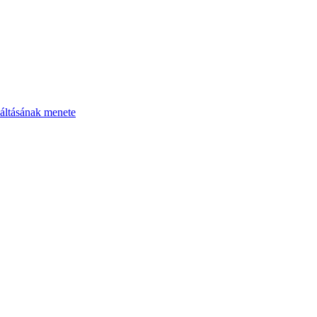
áltásának menete