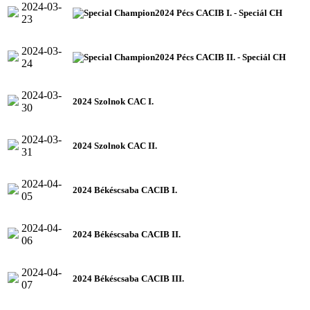
2024-03-
2024 Pécs CACIB I. - Speciál CH
23
2024-03-
2024 Pécs CACIB II. - Speciál CH
24
2024-03-
2024 Szolnok CAC I.
30
2024-03-
2024 Szolnok CAC II.
31
2024-04-
2024 Békéscsaba CACIB I.
05
2024-04-
2024 Békéscsaba CACIB II.
06
2024-04-
2024 Békéscsaba CACIB III.
07