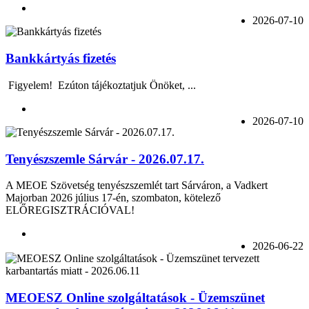
2026-07-10
Bankkártyás fizetés
Figyelem! Ezúton tájékoztatjuk Önöket, ...
2026-07-10
Tenyészszemle Sárvár - 2026.07.17.
A MEOE Szövetség tenyészszemlét tart Sárváron, a Vadkert
Majorban 2026 július 17-én, szombaton, kötelező
ELŐREGISZTRÁCIÓVAL!
2026-06-22
MEOESZ Online szolgáltatások - Üzemszünet