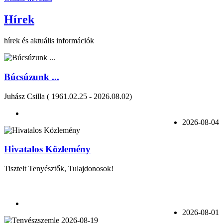
Hírek
hírek és aktuális információk
Búcsúzunk ...
Juhász Csilla ( 1961.02.25 - 2026.08.02)
2026-08-04
Hivatalos Közlemény
Tisztelt Tenyésztők, Tulajdonosok!
2026-08-01