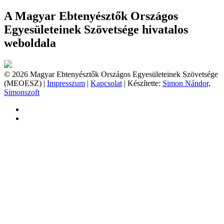
A Magyar Ebtenyésztők Országos
Egyesületeinek Szövetsége hivatalos
weboldala
© 2026 Magyar Ebtenyésztők Országos Egyesületeinek Szövetsége
(MEOESZ) |
Impresszum
|
Kapcsolat
| Készítette:
Simon Nándor,
Simonszoft