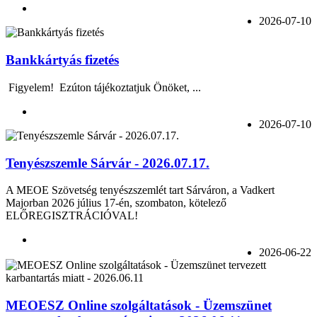
2026-07-10
Bankkártyás fizetés
Figyelem! Ezúton tájékoztatjuk Önöket, ...
2026-07-10
Tenyészszemle Sárvár - 2026.07.17.
A MEOE Szövetség tenyészszemlét tart Sárváron, a Vadkert
Majorban 2026 július 17-én, szombaton, kötelező
ELŐREGISZTRÁCIÓVAL!
2026-06-22
MEOESZ Online szolgáltatások - Üzemszünet