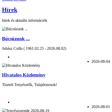
Hírek
hírek és aktuális információk
Búcsúzunk ...
Juhász Csilla ( 1961.02.25 - 2026.08.02)
2026-08-04
Hivatalos Közlemény
Tisztelt Tenyésztők, Tulajdonosok!
2026-08-01