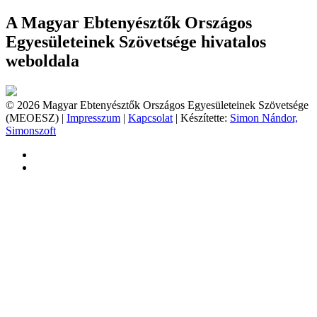
A Magyar Ebtenyésztők Országos
Egyesületeinek Szövetsége hivatalos
weboldala
© 2026 Magyar Ebtenyésztők Országos Egyesületeinek Szövetsége
(MEOESZ) |
Impresszum
|
Kapcsolat
| Készítette:
Simon Nándor,
Simonszoft