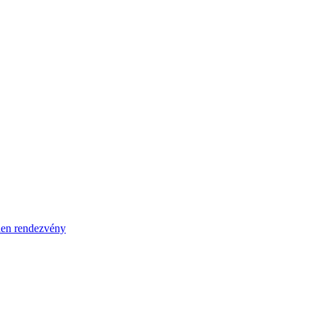
en rendezvény