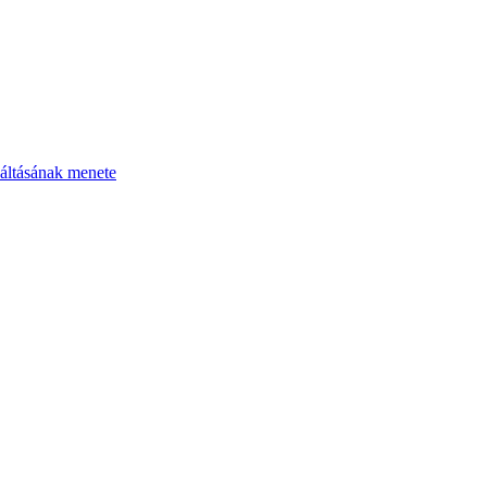
áltásának menete