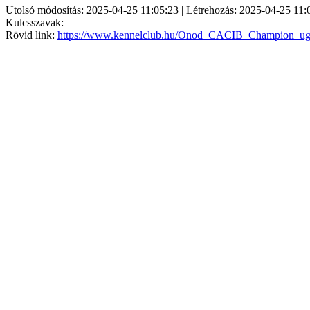
Utolsó módosítás: 2025-04-25 11:05:23 | Létrehozás: 2025-04-25 11:
Kulcsszavak:
Rövid link:
https://www.kennelclub.hu/Onod_CACIB_Champion_ugy