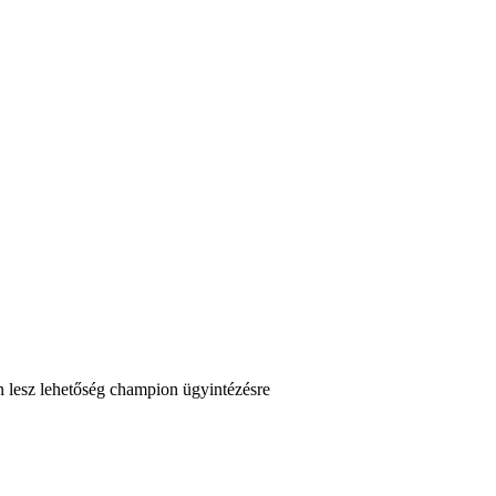
 lesz lehetőség champion ügyintézésre