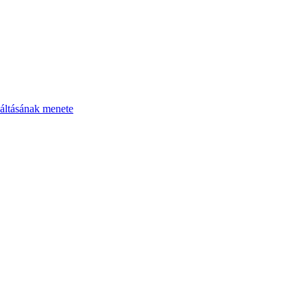
áltásának menete