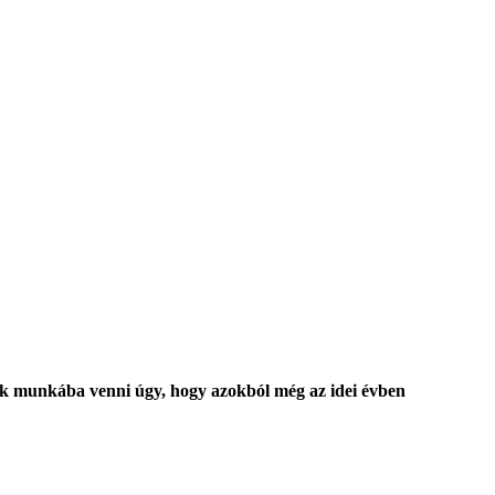
k munkába venni úgy, hogy azokból még az idei évben