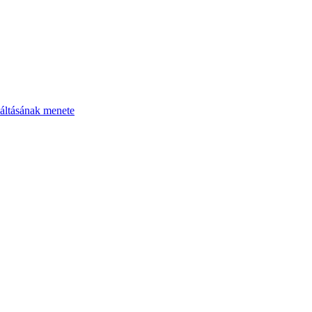
áltásának menete