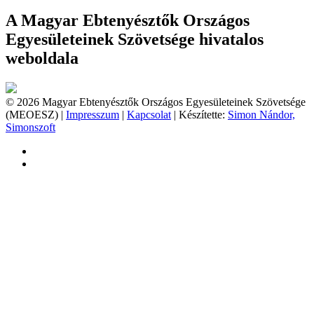
A Magyar Ebtenyésztők Országos
Egyesületeinek Szövetsége hivatalos
weboldala
© 2026 Magyar Ebtenyésztők Országos Egyesületeinek Szövetsége
(MEOESZ) |
Impresszum
|
Kapcsolat
| Készítette:
Simon Nándor,
Simonszoft