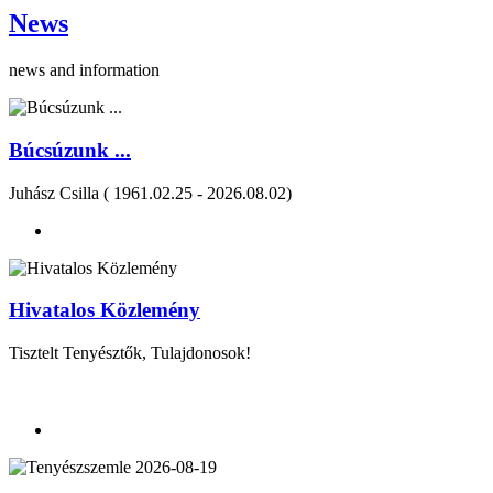
News
news and information
Búcsúzunk ...
Juhász Csilla ( 1961.02.25 - 2026.08.02)
Hivatalos Közlemény
Tisztelt Tenyésztők, Tulajdonosok!