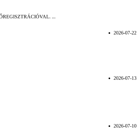
n, ELŐREGISZTRÁCIÓVAL. ...
2026-07-22
2026-07-13
2026-07-10