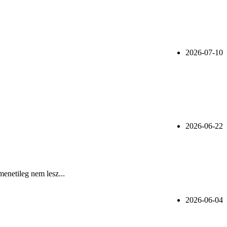
2026-07-10
2026-06-22
menetileg nem lesz...
2026-06-04