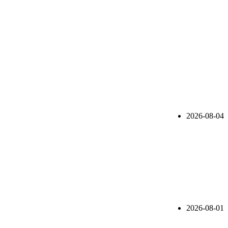
2026-08-04
2026-08-01