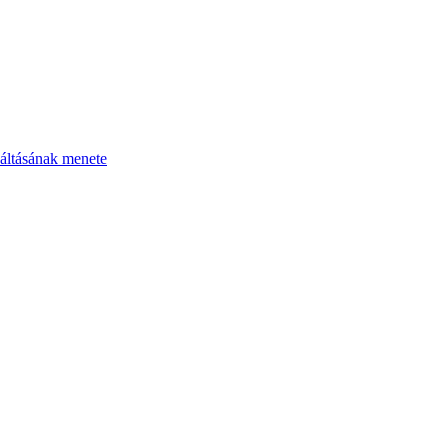
áltásának menete