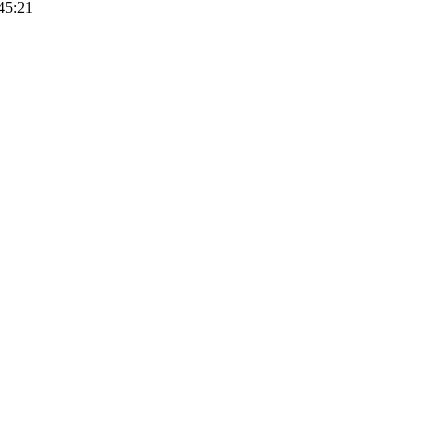
45:21