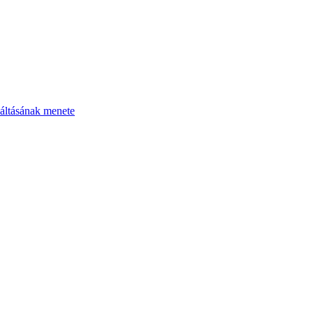
áltásának menete