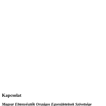
Kapcsolat
Magyar Ebtenyésztők Országos Egyesületeinek Szövetsége