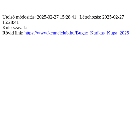
Utolsó módosítás: 2025-02-27 15:28:41 | Létrehozás: 2025-02-27
15:28:41
Kulcsszavak:
Rövid link:
https://www.kennelclub.hu/Bugac_Karikas_Kupa_2025