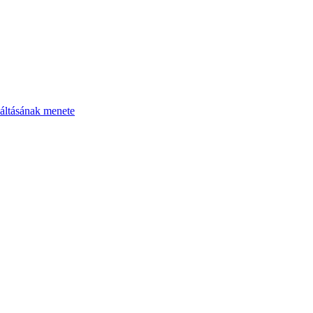
áltásának menete