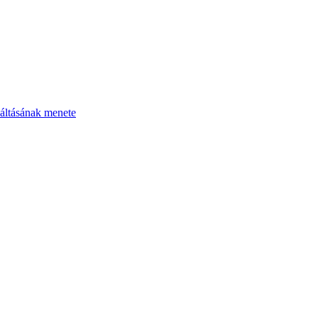
áltásának menete