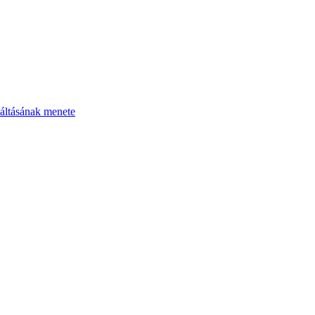
áltásának menete