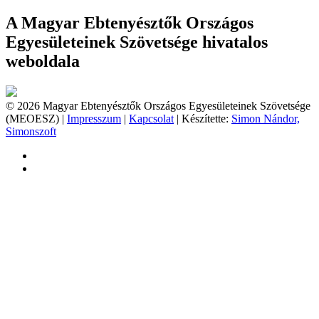
A Magyar Ebtenyésztők Országos
Egyesületeinek Szövetsége hivatalos
weboldala
© 2026 Magyar Ebtenyésztők Országos Egyesületeinek Szövetsége
(MEOESZ) |
Impresszum
|
Kapcsolat
| Készítette:
Simon Nándor,
Simonszoft