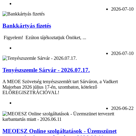
2026-07-10
Bankkártyás fizetés
Figyelem! Ezúton tájékoztatjuk Önöket, ...
2026-07-10
Tenyészszemle Sárvár - 2026.07.17.
A MEOE Szövetség tenyészszemlét tart Sárváron, a Vadkert
Majorban 2026 július 17-én, szombaton, kötelező
ELŐREGISZTRÁCIÓVAL!
2026-06-22
MEOESZ Online szolgáltatások - Üzemszünet