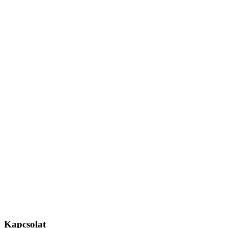
Kapcsolat