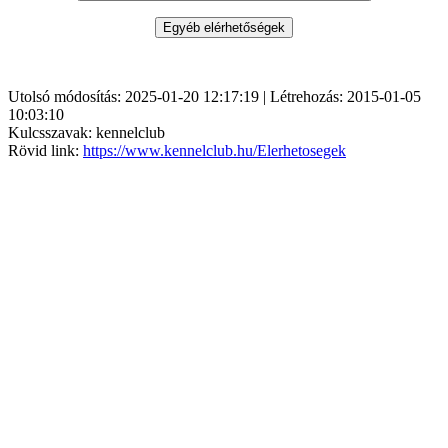
Utolsó módosítás: 2025-01-20 12:17:19 | Létrehozás: 2015-01-05
10:03:10
Kulcsszavak: kennelclub
Rövid link:
https://www.kennelclub.hu/Elerhetosegek