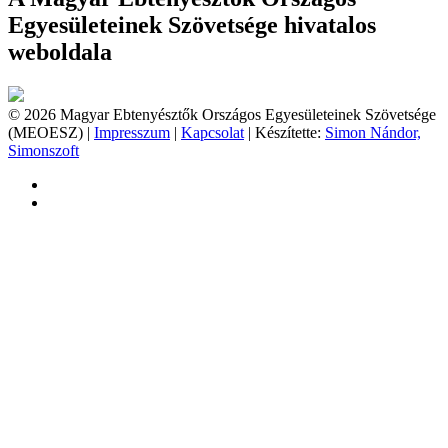
Egyesületeinek Szövetsége hivatalos
weboldala
© 2026 Magyar Ebtenyésztők Országos Egyesületeinek Szövetsége
(MEOESZ) |
Impresszum
|
Kapcsolat
| Készítette:
Simon Nándor,
Simonszoft