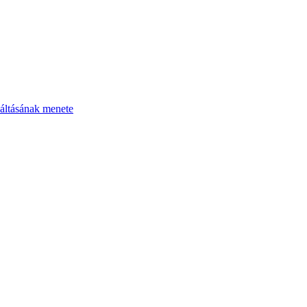
áltásának menete