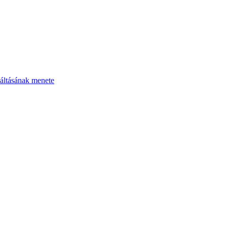
áltásának menete