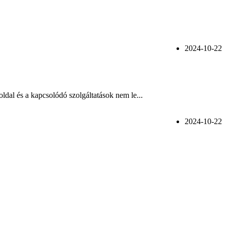
2024-10-22
dal és a kapcsolódó szolgáltatások nem le...
2024-10-22