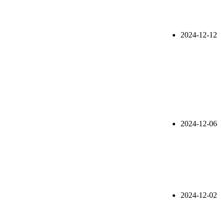
2024-12-12
2024-12-06
2024-12-02