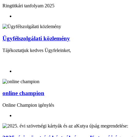
Ringtitkári tanfolyam 2025
Ügyfélszolgálati közlemény
Tájékoztatjuk kedves Ügyfeleinket,
online champion
Online Champion igénylés